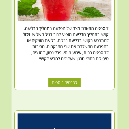
דיספגיה מתארת מצב של הפרעה בתהליך הבליעה.
קושי בתהליך הבליעה מופיע לרוב בגיל השלישי ויכול
להתבטא בקושי בבליעת נוזלים, בליעת מוצקים או
בהפרעה המשלבת את שני המרקמים. הסיבות
לדיספגיה רבות; אירוע מוחי, פרקינסון, דמנציה,
טיפולים בחולי סרטן שעלולים להביא לקשיי
לפרטים נוספים