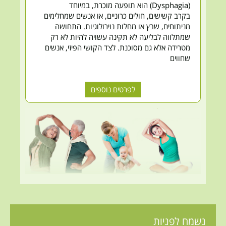
(Dysphagia) הוא תופעה מוכרת, במיוחד
בקרב קשישים, חולים כרוניים, או אנשים שמחלימים
מניתוחים, שבץ או מחלות נוירולוגיות. התחושה
שמתלווה לבליעה לא תקינה עשויה להיות לא רק
מטרידה אלא גם מסוכנת. לצד הקושי הפיזי, אנשים
שחווים
לפרטים נוספים
נשמח לפניות