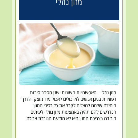
מזון נוזלי
מזון נוזלי – האפשרויות השונות ישנן מספר סיבות
רפואיות בגינן אנשים לא יכולים לאכול מזון מוצק והדרך
היחידה שלהם להצליח לקבל את כל רכיבי המזון
הנדרשים להם תהיה באמצעות מזון נוזלי. לעיתים
הירידה בצריכת המזון היא לא מודעת הגוררת צריכה