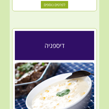
לפרטים נוספים
דיספגיה