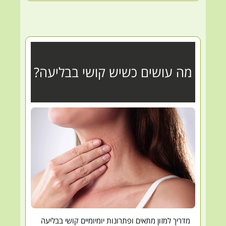
מה עושים כשיש קושי בבליעה?
מדריך למזון מתאים ופתרונות יומיומיים קושי בבליעה