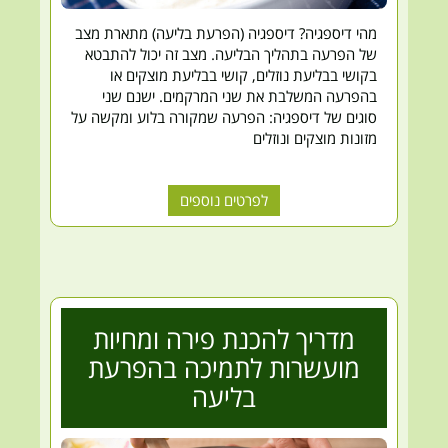
מהי דיספגיה? דיספגיה (הפרעת בליעה) מתארת מצב
של הפרעה בתהליך הבליעה. מצב זה יכול להתבטא
בקושי בבליעת נוזלים, קושי בבליעת מוצקים או
בהפרעה המשלבת את שני המרקמים. ישנם שני
סוגים של דיספגיה: הפרעה שמקורה בלוע ומקשה על
מזונות מוצקים ונוזלים
לפרטים נוספים
מדריך להכנת פירה ומחיות
מועשרות לתמיכה בהפרעת
בליעה