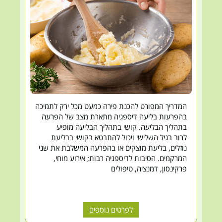
המדריך המפורט להכנת פירה כמעט מכל ירק לתמיכה
בהפרעות בליעה דיספגיה מתארת מצב של הפרעה
בתהליך הבליעה. קושי בתהליך הבליעה מופיע
לרוב בגיל השלישי ויכול להתבטא בקושי בבליעת
נוזלים, בליעת מוצקים או בהפרעה המשלבת את שני
המרקמים. הסיבות לדיספגיה רבות; אירוע מוחי,
פרקינסון, דמנציה, טיפולים
לפרטים נוספים