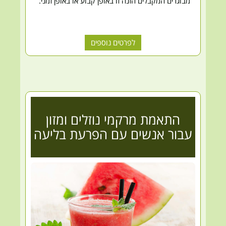
מבוגרים המקבלים הזנה זו באופן קבוע או באופן זמני.
לפרטים נוספים
התאמת מרקמי נוזלים ומזון
עבור אנשים עם הפרעת בליעה