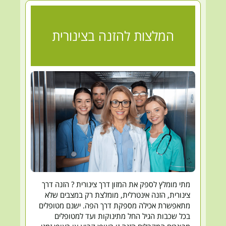
המלצות להזנה בצינורית
מתי מומלץ לספק את המזון דרך צינורית ? הזנה דרך
צינורית, הזנה אינטרלית, מומלצת רק במצבים שלא
מתאפשרת אכילה מספקת דרך הפה. ישנם מטופלים
בכל שכבות הגיל החל מתינוקות ועד למטופלים