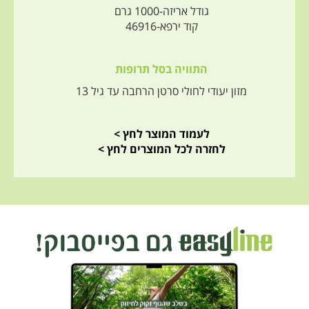
גודל אריזה
-
1000 גרם
קוד ירפא
-
46916
התוויה בסל תרופות
מזון יעודי לחולי סרטן הרחבה עד גיל 13
לעמוד המוצר לחץ >
לחזרה לכל המוצרים לחץ >