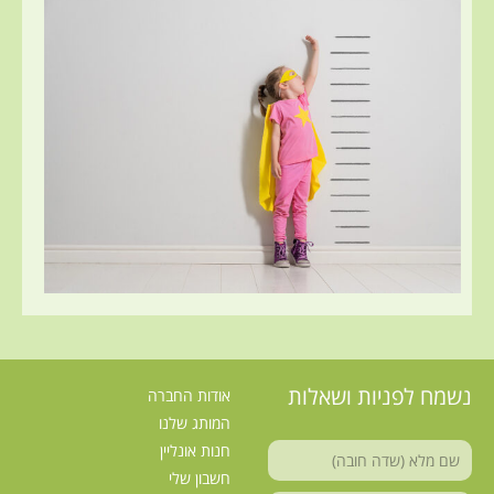
נשמח לפניות ושאלות
אודות החברה
המותג שלנו
חנות אונליין
חשבון שלי