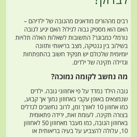
רבים מההורים מודאגים מהגובה של ילדיהם –
האם הוא מספיק גבוה לגילו? האם יגיע לגובה
נורמלי כמבוגר?
התשובות לשאלות האלה תלויות
בשילוב בין גנטיקה, מצב בריאותי ותזונה
יומיומית שלכולם יש תפקיד חשוב בהתפתחות
וגדילה תקינה של ילדים.
מה נחשב לקומה נמוכה?
גובה הילד נמדד על פי אחוזוני גובה. ילדים
שנמצאים באופן עקבי באחוזון נמוך אך קבוע,
כמו אחוזון 10 לאורך זמן, לרוב נחשבים לגדלים
בצורה תקינה.
לעומת זאת, ירידה פתאומית
באחוזון הגובה, כמו מעבר מאחוזון 50 לאחוזון
10, עלולה להצביע על בעיה בריאותית או