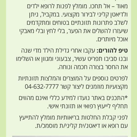
מאוד – אל תחכו. מומלץ לפנות לרופא ילדים
ולדיאטן קליני לבירור מקצועי.
במקביל, ניתן
לשלב פתרונות תזונתיים בטוחים ומתקדמים
שיעזרו להשלים את הפער, בלי לחץ ובלי מאבקי
אוכל מיותרים.
טיפ להורים:
עקבו אחרי גדילת הילד מדי שנה
ובנו סביבו תפריט עשיר, צבעוני ומגוון או השלימו
את החסר בצורה חכמה ונוחה.
לפרטים נוספים על המוצרים והמלצות תזונתיות
מקצועיות מוזמנים ליצור קשר 04-632-7777
*התכנים באתר נועדו למידע כללי ואינם מהווים
תחליף לייעוץ רפואי או תזונתי אישי.
לפני קבלת החלטות בריאותיות מומלץ להתייעץ
עם רופא או דיאטנ/ית קליני/ת מוסמכ/ת.