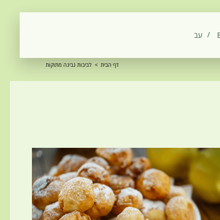
‫עב‬
דף הבית
>
לביבות גבינה מתוקות