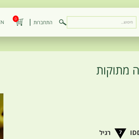
0
התחברות
EN
ה מתוקות
רגיל