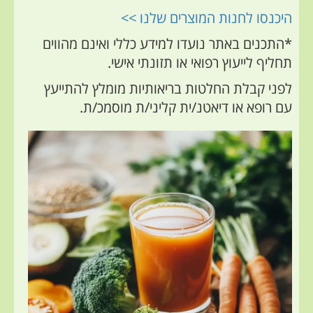
היכנסו לחנות המוצרים שלנו >>
*התכנים באתר נועדו למידע כללי ואינם מהווים
תחליף לייעוץ רפואי או תזונתי אישי.
לפני קבלת החלטות בריאותיות מומלץ להתייעץ
עם רופא או דיאטנ/ית קליני/ת מוסמכ/ת.