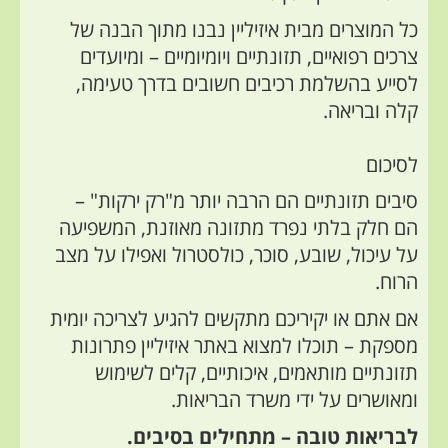
כל המוצרים מבית איזיליין נבנו מתוך הבנה של
צרכים רפואיים, תזונתיים ויומיומיים – ומיועדים
לסייע בהשלמת רכיבים חשובים בדרך טעימה,
קלה ובריאה.
לסיכום
סיבים תזונתיים הם הרבה יותר מ"רק ירקות" –
הם חלק בלתי נפרד מתזונה מאוזנת, המשפיעה
על עיכול, שובע, סוכר, כולסטרול ואפילו על מצב
הרוח.
אם אתם או יקיריכם מתקשים להגיע לצריכה יומית
מספקת – תוכלו למצוא באתר איזיליין פתרונות
תזונתיים מותאמים, איכותיים, קלים לשימוש
ומאושרים על ידי משרד הבריאות.
לבריאות טובה – מתחילים בסיבים.