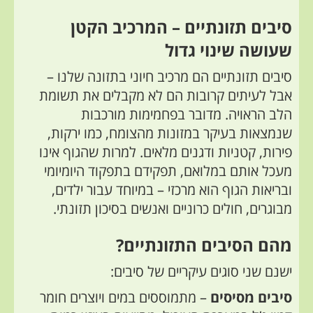
סיבים תזונתיים – המרכיב הקטן
שעושה שינוי גדול
סיבים תזונתיים הם מרכיב חיוני בתזונה שלנו –
אבל לעיתים קרובות הם לא מקבלים את תשומת
הלב הראויה. מדובר בפחמימות מורכבות
שנמצאות בעיקר במזונות מהצומח, כמו ירקות,
פירות, קטניות ודגנים מלאים. למרות שהגוף אינו
מעכל אותם במלואם, תפקידם בתפקוד היומיומי
ובריאות הגוף הוא מרכזי – במיוחד עבור ילדים,
מבוגרים, חולים כרוניים ואנשים בסיכון תזונתי.
מהם הסיבים התזונתיים?
ישנם שני סוגים עיקריים של סיבים:
סיבים מסיסים
– מתמוססים במים ויוצרים חומר