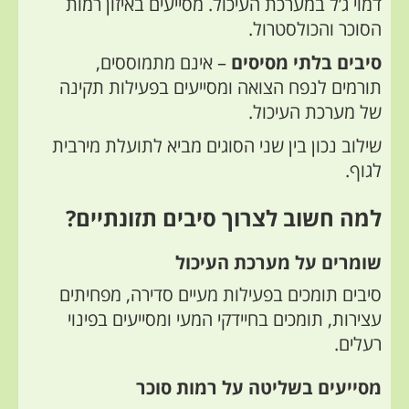
דמוי ג’ל במערכת העיכול. מסייעים באיזון רמות
הסוכר והכולסטרול.
סיבים בלתי מסיסים
– אינם מתמוססים,
תורמים לנפח הצואה ומסייעים בפעילות תקינה
של מערכת העיכול.
שילוב נכון בין שני הסוגים מביא לתועלת מירבית
לגוף.
למה חשוב לצרוך סיבים תזונתיים?
שומרים על מערכת העיכול
סיבים תומכים בפעילות מעיים סדירה, מפחיתים
עצירות, תומכים בחיידקי המעי ומסייעים בפינוי
רעלים.
מסייעים בשליטה על רמות סוכר