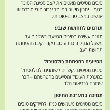
סיבים מסיסים מאטים את קצב ספיגת הסוכר
בגוף – יתרון חשוב במיוחד עבור חולי סוכרת או
אנשים במצב טרום-סוכרתי.
תורמים לתחושת שובע
תזונה עשירה בסיבים מסייעת בשליטה על
משקל הגוף, בזכות עיכוב ריקון הקיבה והפחתת
תחושת רעב.
מסייעים בהפחתת כולסטרול
סיבים מסיסים נקשרים לשומנים ולכולסטרול
במערכת העיכול ומסייעים בהפרשתם – דבר
שתורם לבריאות הלב.
תמיכה במערכת החיסון
סיבים מסוימים משמשים כמזון לחיידקים טובים