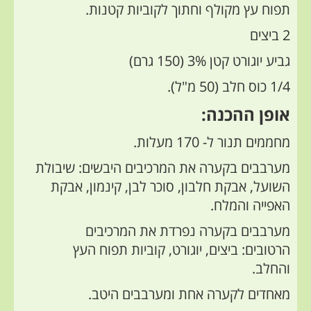
תפוח עץ מקולף וחתוך לקוביות קטנות.
2 ביצים
גביע יוגורט קטן 3% (150 גרם)
1/4 כוס חלב (50 מ"ל).
אופן ההכנה:
מחממים תנור ל- 170 מעלות.
מערבבים בקערה את המרכיבים היבשים: שיבולת
השועל, אבקת חלבון, סוכר לבן, קינמון, אבקת
האפייה והמלח.
מערבבים בקערה נפרדת את המרכיבים
הרטובים: ביצים, יוגורט, קוביות תפוח העץ
והחלב.
מאחדים לקערה אחת ומערבבים היטב.