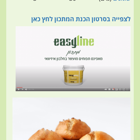
לצפייה בסרטון הכנת המתכון לחץ כאן