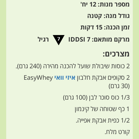
מספר מנות: 12 יח'
גודל מנה: קטנה
זמן הכנה: 15 דקות
מרקם מותאם: 7 IDDSI
רגיל
מצרכים:
2 כוסות שיבולת שועל להכנה מהירה (240 גרם).
2 סקופים אבקת חלבון
איזי וואי
EasyWhey
(30 גרם)
1/3 כוס סוכר לבן (100 גרם)
1 כף שטוחה של קינמון
1/2 כפית אבקת אפייה.
קורט מלח.