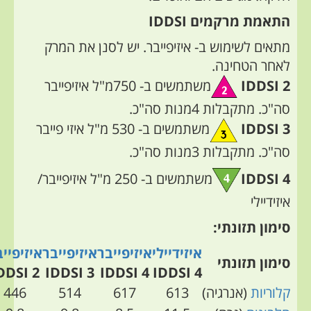
התאמת מרקמים IDDSI
מתאים לשימוש ב- איזיפייבר. יש לסנן את המרק
לאחר הטחינה.
IDDSI 2
משתמשים ב- 750מ"ל איזיפייבר
סה"כ.
מתקבלות 4מנות סה"כ.
IDDSI 3
משתמשים ב- 530 מ"ל איזי פייבר
סה"כ.
מתקבלות 3מנות סה"כ.
IDDSI 4
משתמשים ב- 250 מ"ל איזיפייבר/
איזידיילי
סימון תזונתי:
איזידיילי
איזיפייבר
איזיפייבר
איזיפייבר
סימון תזונתי
IDDSI 2
IDDSI 3
IDDSI 4
IDDSI 4
קלוריות
(אנרגיה)
613
617
514
446