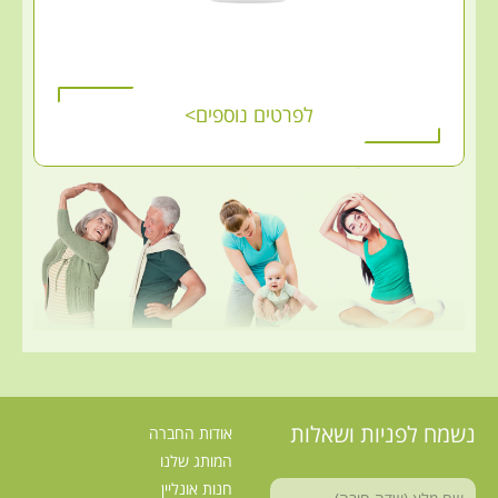
לפרטים נוספים>
נשמח לפניות ושאלות
אודות החברה
המותג שלנו
חנות אונליין