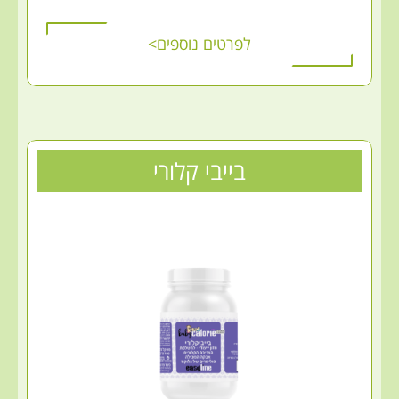
לפרטים נוספים>
בייבי קלורי