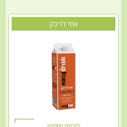
איזי דרינק
לפרטים נוספים>