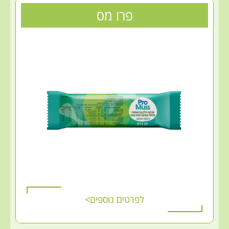
פרו מס
לפרטים נוספים>