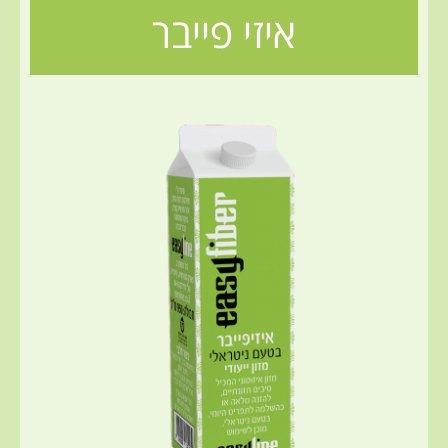
איזי פייבר