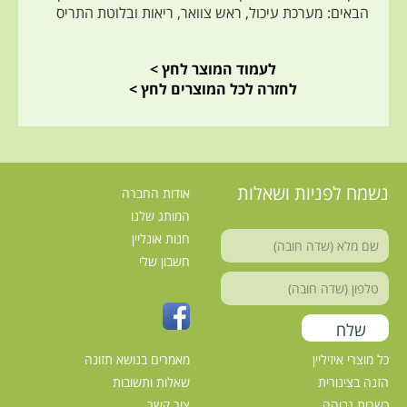
הבאים: מערכת עיכול, ראש צוואר, ריאות ובלוטת התריס
לעמוד המוצר לחץ >
לחזרה לכל המוצרים לחץ >
נשמח לפניות ושאלות
אודות החברה
המותג שלנו
חנות אונליין
חשבון שלי
כל מוצרי איזיליין
מאמרים בנושא תזונה
הזנה בצינורית
שאלות ותשובות
כשרות גבוהה
צור קשר