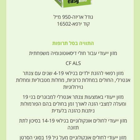
גודל אריזה
-
950 מ״ל
קוד ירפא
-
16502
התוויה בסל תרופות
מזון ייעודי עבור חולי דיסאוטונומיה משפחתית
CF ALS
מזון רפואי להזנת ילדים בגילאי 4-19 שנים עם צנתר
אנטרלי, החולים במחלות כרוניות, מחלות מטבוליות ומחלות
נוירולוגיות
מזון ייעודי באמצעות צנתר אנטרלי למבוגרים בני 19
ומעלה למצבי הזנה לאורך זמן בחולים בהם הפורמולות
ניתנות כהזנה בלעדית
מזון ייעודי לחולים אונקולוגיים בגילאי 14-19 בסיכון לתת
תזונה
מזון ייעודי לחולים אונקולוגיים מעל גיל 19 בסוגי הסרטן