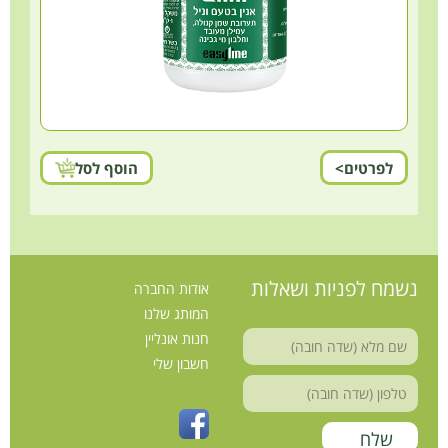
לפרטים>
הוסף לסל
נשמח לפניות ושאלות
אודות החברה
המותג שלנו
חנות אונליין
חשבון שלי