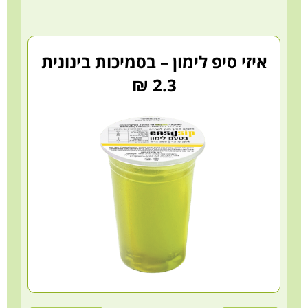
איזי סיפ לימון – בסמיכות בינונית
2.3 ₪