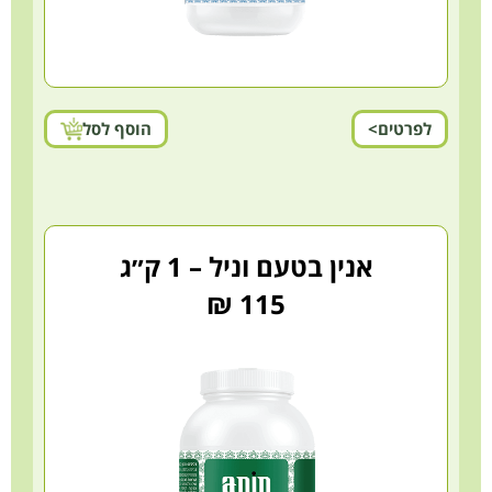
לפרטים>
הוסף לסל
אנין בטעם וניל – 1 ק״ג
115 ₪