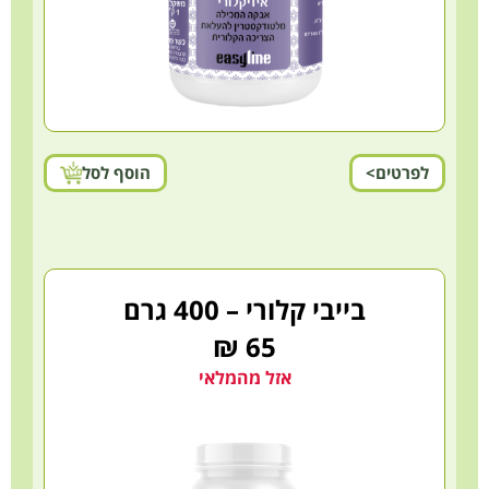
לפרטים>
הוסף לסל
בייבי קלורי – 400 גרם
65 ₪
אזל מהמלאי