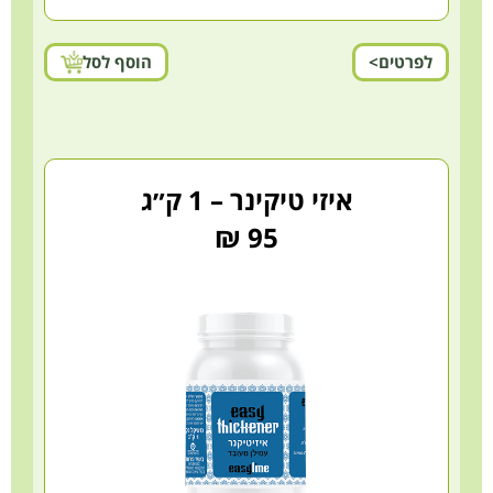
לפרטים>
הוסף לסל
איזי טיקינר – 1 ק״ג
95 ₪