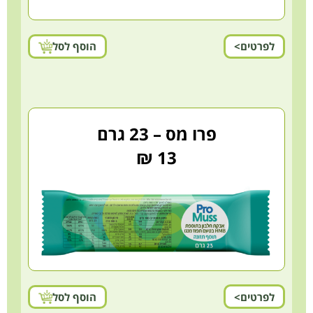
לפרטים>
הוסף לסל
פרו מס – 23 גרם
13 ₪
לפרטים>
הוסף לסל