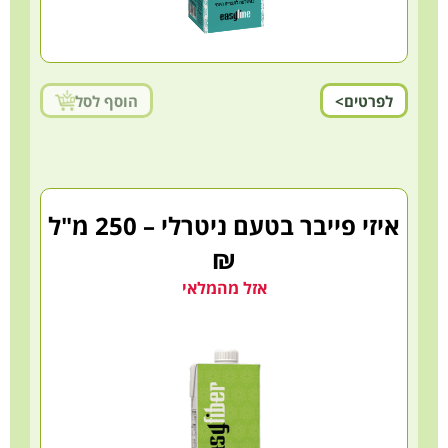
לפרטים>
הוסף לסל
איזי פייבר בטעם ניטרלי – 250 מ"ל
₪
אזל מהמלאי