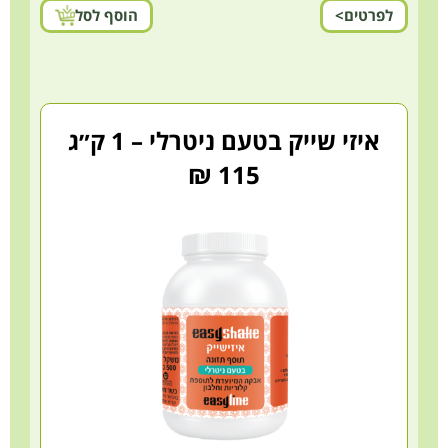
לפרטים>
הוסף לסל
איזי שייק בטעם ניטרלי – 1 ק״ג
115 ₪