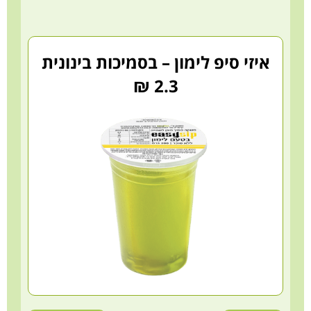
איזי סיפ לימון – בסמיכות בינונית
2.3 ₪