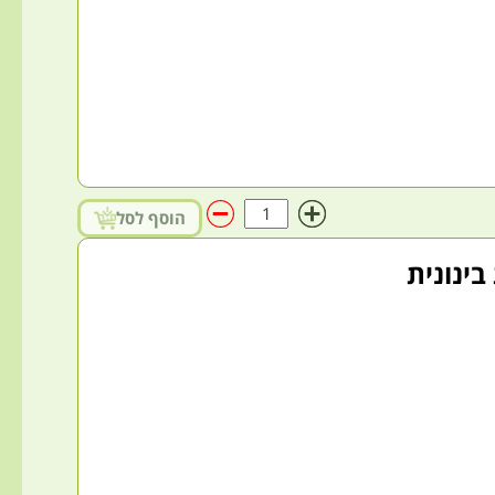
הוסף לסל
בינונית