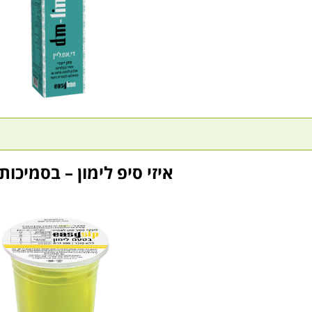
איזי סיפ לימון – בסמיכות 