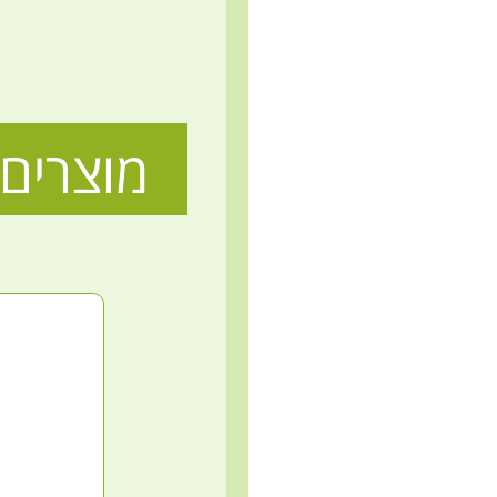
מוצרים 