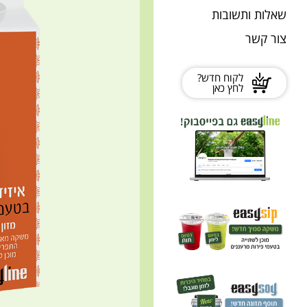
שאלות ותשובות
צור קשר
לקוח חדש?
לחץ כאן