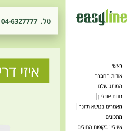
טל.
04-6327777
איזי דרינ
ראשי
אודות החברה
המותג שלנו
חנות אונליין
מאמרים בנושא תזונה
מתכונים
איזיליין בקופות החולים