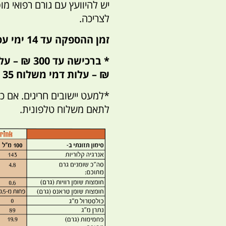
יש להיוועץ עם גורם רפואי 
לצריכה.
זמן ההספקה עד 14 ימי עסקים מיום ההזמנה.
₪ – עלות דמי משלוח 35 ₪
*למעט יישובים חריגים. אם כ
לתאם משלוח טלפונית.