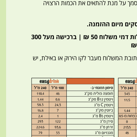
מוסמך על מנת להתאים את הכמות הרצויה
* ברכישה עד 300 ₪ – עלות דמי משלוח 50 ₪ | ברכישה מעל 300
תובת המשלוח מעבר לקו הירוק או באילת, יש