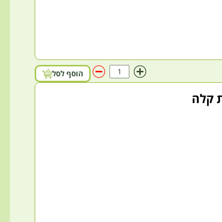
הוסף לסל
ת קלה