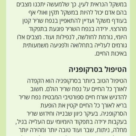
במשקל הנראית לעין. כך שלמעשה יתכנו מצבים
בהם אדם יכול להיות במשקל תקין ואולי אף
בעודף משקל ועדיין להתאפיין בנפח שריר קטן
מהרצוי. ירידה בנפח השריר פוגעת בתפקוד
היומי, גורמת לחולשה, לנפילות ועוד. מצבים אלו
גורמים לעלייה בתחלואה ולפגיעה משמעותית
באיכות החיים.
הטיפול בסרקופניה
הטיפול הטוב ביותר בסרקופניה הוא הקפדה
לאורך כל החיים על נפח שריר הולם. חשוב
להדגיש אורח חיים ספורטיבי המבטיח נפח שריר
בריא לאורך כל החיים יקטין את הופעת
הסרקופניה. בעיקר כיוון
שבנייה וחידוש
שריר
בעקבות ירידה בתפקוד היומיומי עם העלייה בגיל,
מחלה, ניתוח, שבר ועוד טובה יותר ומהירה יותר