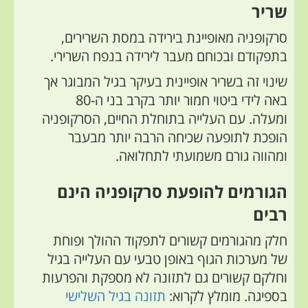
שריר
סרקופניה מאופיינת בירידה במסת השרירים,
בתפקודם ובכוחם מעבר לירידה בנפח השרירי.
שינוי זה בשריר אופיינית בעיקר בגיל המבוגר אך
באה לידי ביטוי חמור יותר בקרב בני ה-80
ומעלה. עם העלייה בתוחלת החיים, הסרקופניה
הופכת לתופעה שכיחה הרבה יותר מבעבר
ומהווה גורם משמועתי לתחלואה.
הגורמים להופעת סרקופניה הינם
רבים
חלק
מהגורמים
קשורים
לתפקוד ההולך ופוחת
של מערכות הגוף באופן טבעי עם העלייה בגיל
וחלקם קשורים גם לתזונה לא מספקת והפרעות
בספיגה. מומלץ לקרוא:
תזונה בגיל השלישי