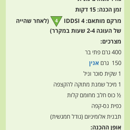
זמן הכנה: 15 דקות
מרקם מותאם: IDDSI 4
(לאחר שהייה
של העוגה 2-4 שעות במקרר)
מצרכים:
400 גרם פתי בר
150
גרם
אנין
1 שקית סוכר וניל
1 מיכל שמנת מתוקה להקצפה
½ כוס חלב מחומם קלות
כפית נס-קפה
תבנית אלומיניום (גודל חמגשית)
אופן ההכנה: