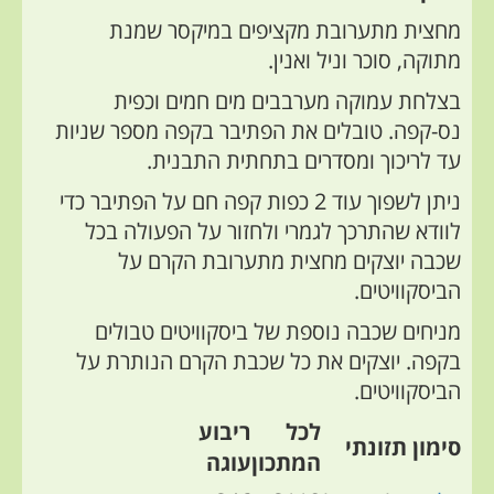
מחצית מתערובת מקציפים במיקסר שמנת
מתוקה, סוכר וניל ואנין.
בצלחת עמוקה מערבבים מים חמים וכפית
נס-קפה. טובלים את הפתיבר בקפה מספר שניות
עד לריכוך ומסדרים בתחתית התבנית.
ניתן לשפוך עוד 2 כפות קפה חם על הפתיבר כדי
לוודא שהתרכך לגמרי ולחזור
על הפעולה בכל
שכבה
יוצקים מחצית מתערובת הקרם על
הביסקוויטים.
מניחים שכבה נוספת של ביסקוויטים טבולים
בקפה. יוצקים את כל שכבת הקרם הנותרת על
הביסקוויטים.
לכל
ריבוע
סימון תזונתי
המתכון
עוגה