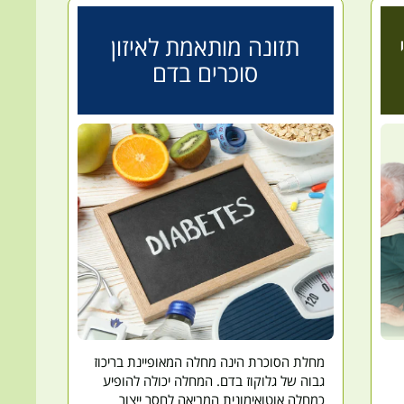
תזונה מותאמת לאיזון
סוכרים בדם
מחלת הסוכרת הינה מחלה המאופיינת בריכוז
גבוה של גלוקוז בדם. המחלה יכולה להופיע
כמחלה אוטואימונית המביאה לחסר ייצור