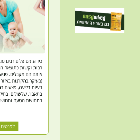
כידוע מטופלים רבים סוב
רבות וקשות כתוצאה מה
אותם הם מקבלים. פגיע
(בעיקר בהקרנות באזור ר
בעיות בליעה, פצעים בח
בתאבון, שלשולים, בחילו
בתחושת הטעם ותחושת 
לפרטים 