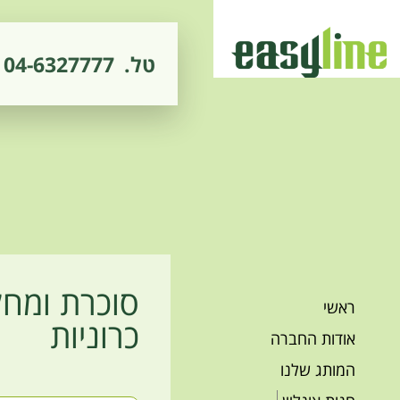
טל.
04-6327777
סוכרת ומחל
ראשי
כרוניות
אודות החברה
המותג שלנו