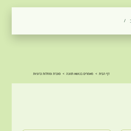
ב
דף הבית
>
מאמרים בנושא תזונה
>
סוכרת ומחלות כרוניות