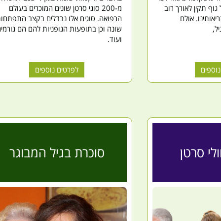
וף תקין לאורך רוב
מ-200 סוגי סרטן שונים המוכרים בעולם
יאותינו. אולם
הרפואה. סוגים אלו נבדלים בקצב התפתחו
ל,
שונה וכן בתופעות הגופניות להם הם גורמי
ועוד.
נוספים
לפרטים נוספים
לי סרטן
סוכרת בגיל המבוגר