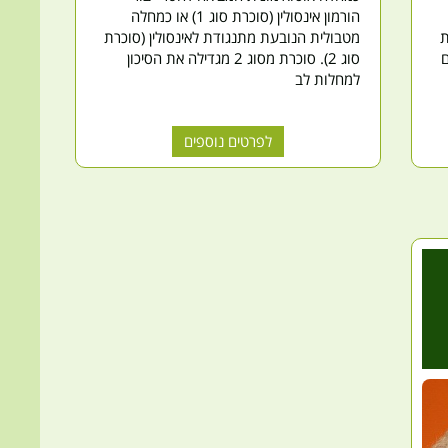
הורמון אינסולין (סוכרת סוג 1) או כמחלה
ת
מטבולית הנובעת מתנגודת לאינסולין (סוכרת
ם
סוג 2). סוכרת מסוג 2 מגדילה את הסיכון
למחלות לב
לפרטים נוספים