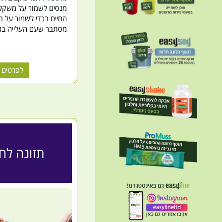
מנסים לשמור על משקל ג
החיים בכדי לשמור על בר
מסתבר שעם העלייה בגי
לפרטים 
תזונה לחו