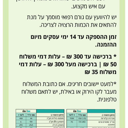
עם איש מקצוע.
יש להיוועץ עם גורם רפואי מוסמך על מנת
להתאים את הכמות הרצויה לצריכה.
זמן ההספקה עד 14 ימי עסקים מיום
ההזמנה.
* ברכישה עד 300 ₪ – עלות דמי משלוח
50 ₪ | ברכישה מעל 300 ₪ – עלות דמי
משלוח 35 ₪
*למעט יישובים חריגים. אם כתובת המשלוח
מעבר לקו הירוק או באילת, יש לתאם משלוח
טלפונית.