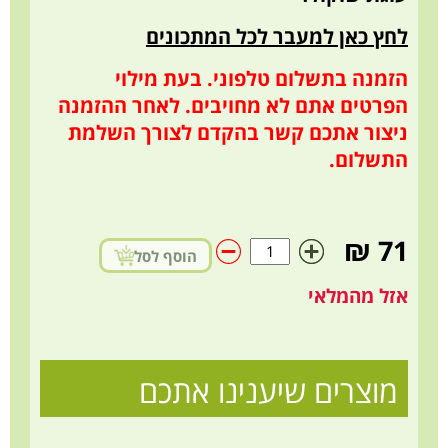
לחץ כאן למעבר לכל המתכונים
הזמנה בתשלום טלפוני. בעת מילוי
הפרטים אתם לא מחויבים. לאחר ההזמנה
ניצור אתכם קשר בהקדם לצורך השלמת
התשלום.
71 ₪
הוסף לסל
אזל מהמלאי
מוצרים שיענינו אתכם