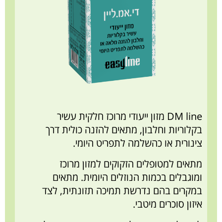
DM line מזון ייעודי מרוכז חלקית עשיר
בקלוריות וחלבון, מתאים להזנה כולית דרך
צינורית או כהשלמה לתפריט היומי.
מתאים למטופלים הזקוקים למזון מרוכז
ומוגבלים בכמות הנוזלים היומית. מתאים
במקרים בהם נדרשת תמיכה תזונתית, לצד
איזון סוכרים מיטבי.