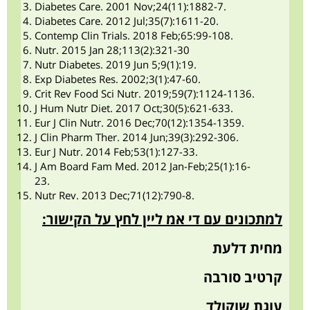
Diabetes Care. 2001 Nov;24(11):1882-7.
Diabetes Care. 2012 Jul;35(7):1611-20.
Contemp Clin Trials. 2018 Feb;65:99-108.
Nutr. 2015 Jan 28;113(2):321-30
Nutr Diabetes. 2019 Jun 5;9(1):19.
Exp Diabetes Res. 2002;3(1):47-60.
Crit Rev Food Sci Nutr. 2019;59(7):1124-1136.
J Hum Nutr Diet. 2017 Oct;30(5):621-633.
Eur J Clin Nutr. 2016 Dec;70(12):1354-1359.
J Clin Pharm Ther. 2014 Jun;39(3):292-306.
Eur J Nutr. 2014 Feb;53(1):127-33.
J Am Board Fam Med. 2012 Jan-Feb;25(1):16-
23.
Nutr Rev. 2013 Dec;71(12):790-8.
למתכונים עם די אמ ליין לחץ על הקישור:
מחית דלעת
קרטיב סורבה
עוגת שוקולד